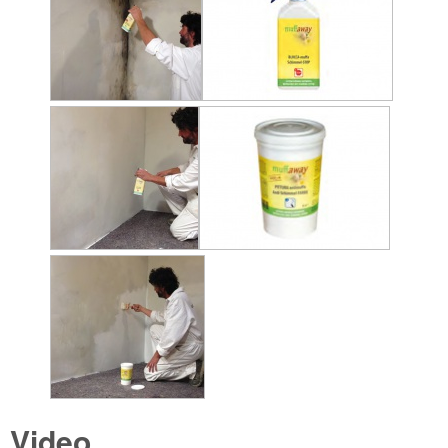
Video