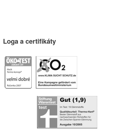
Loga
a certifikáty