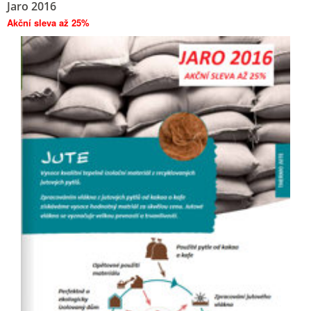
Jaro 2016
Akční sleva až 25%