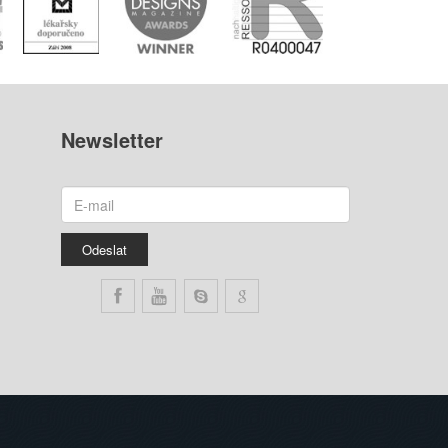
Newsletter