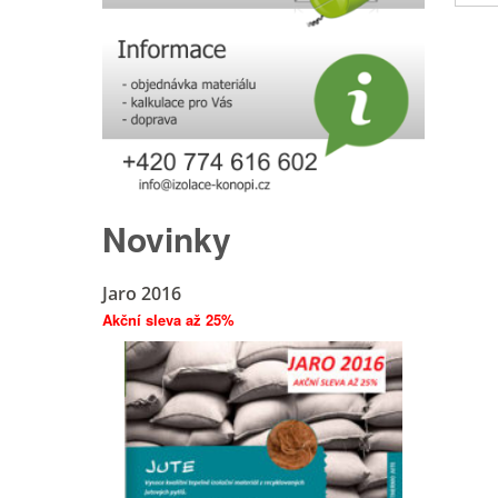
Novinky
Jaro 2016
Akční sleva až 25%