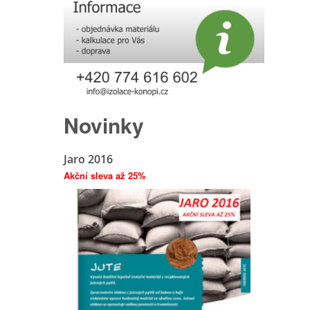
Novinky
Jaro 2016
Akční sleva až 25%