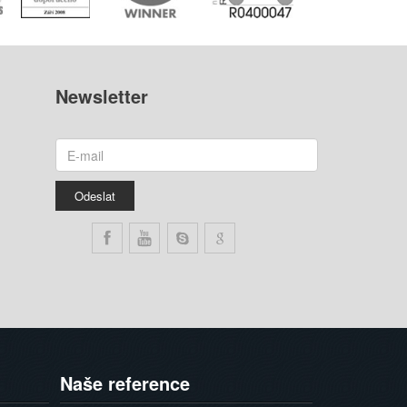
Newsletter
Naše
reference