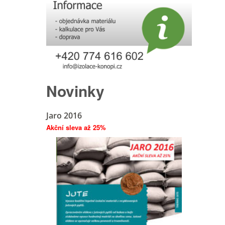
Novinky
Jaro 2016
Akční sleva až 25%