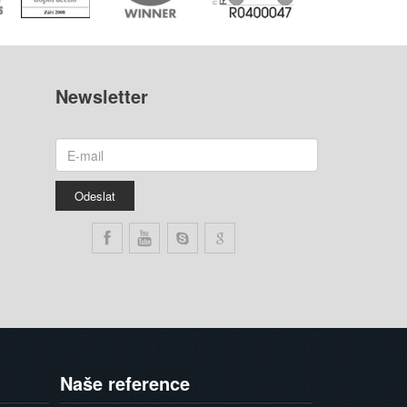
Newsletter
Naše
reference