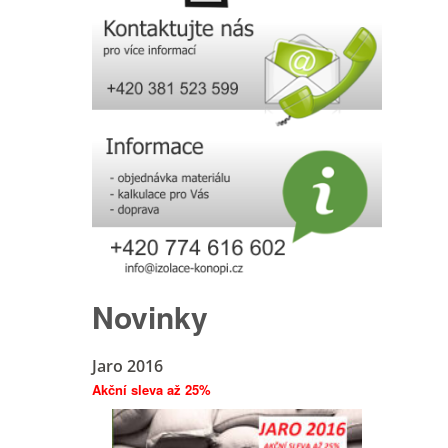
Novinky
Jaro 2016
Akční sleva až 25%