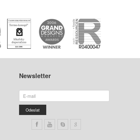
Newsletter